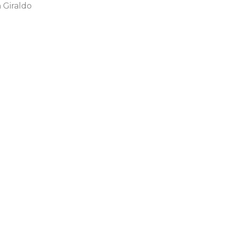
 Giraldo