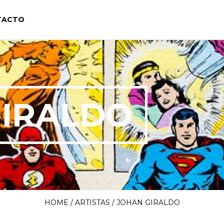
TACTO
GIRALDO
HOME
/ ARTISTAS / JOHAN GIRALDO