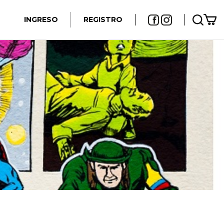
INGRESO
REGISTRO