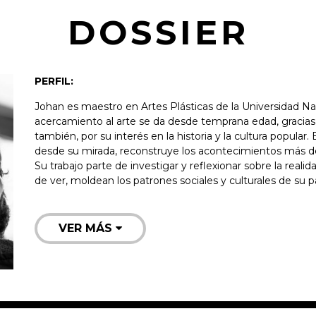
DOSSIER
PERFIL:
Johan es maestro en Artes Plásticas de la Universidad N
acercamiento al arte se da desde temprana edad, gracias a
también, por su interés en la historia y la cultura popular.
desde su mirada, reconstruye los acontecimientos más de
Su trabajo parte de investigar y reflexionar sobre la reali
de ver, moldean los patrones sociales y culturales de su pa
VER MÁS