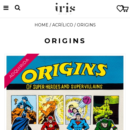
HOME
/
ACRÍLICO
/ ORIGINS
ORIGINS