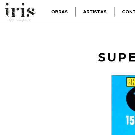
OBRAS
ARTISTAS
CON
SUP