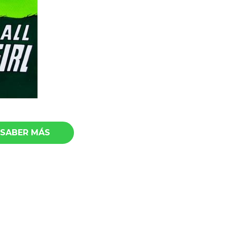
SABER MÁS