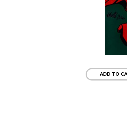
ADD TO C