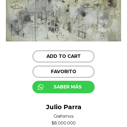
ADD TO CART
FAVORITO
SABER MÁS
Julio Parra
Grafismos
$
8.000.000