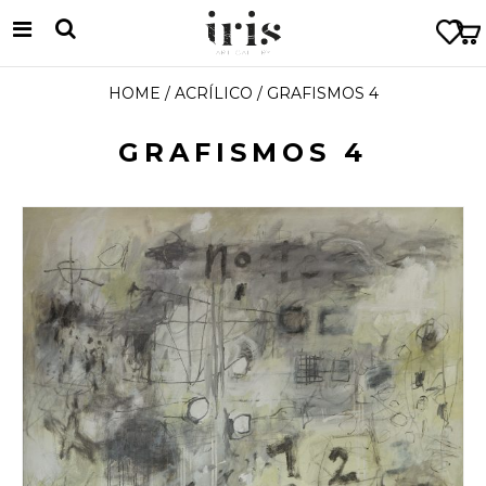
HOME
/
ACRÍLICO
/ GRAFISMOS 4
GRAFISMOS 4