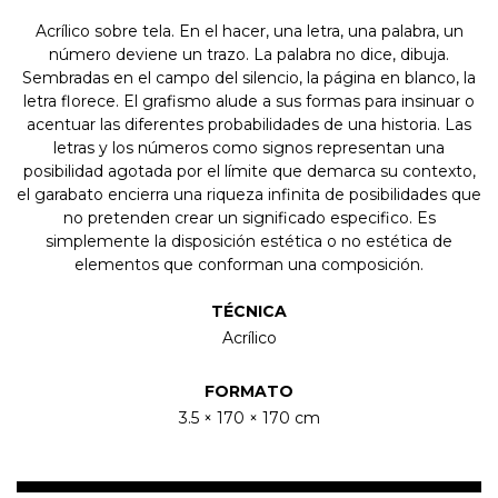
Acrílico sobre tela. En el hacer, una letra, una palabra, un
número deviene un trazo. La palabra no dice, dibuja.
Sembradas en el campo del silencio, la página en blanco, la
letra florece. El grafismo alude a sus formas para insinuar o
acentuar las diferentes probabilidades de una historia. Las
letras y los números como signos representan una
posibilidad agotada por el límite que demarca su contexto,
el garabato encierra una riqueza infinita de posibilidades que
no pretenden crear un significado especifico. Es
simplemente la disposición estética o no estética de
elementos que conforman una composición.
TÉCNICA
Acrílico
FORMATO
3.5 × 170 × 170 cm