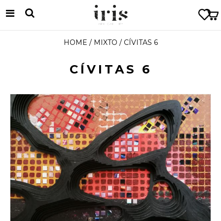
HOME
/
MIXTO
/ CÍVITAS 6
CÍVITAS 6