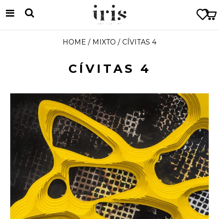
HOME
/
MIXTO
/ CÍVITAS 4
CÍVITAS 4