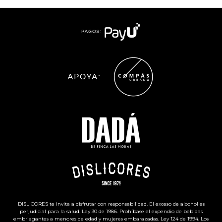
DISLICORES te invita a disfrutar con responsabilidad. El exceso de alcohol es
perjudicial para la salud. Ley 30 de 1986. Prohíbase el expendio de bebidas
embriagantes a menores de edad y mujeres embarazadas. Ley 124 de 1994. Los