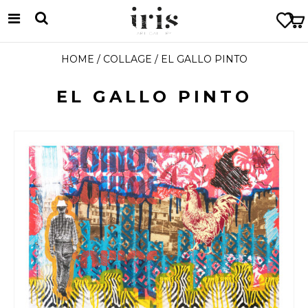
HOME
/
COLLAGE
/ EL GALLO PINTO
EL GALLO PINTO