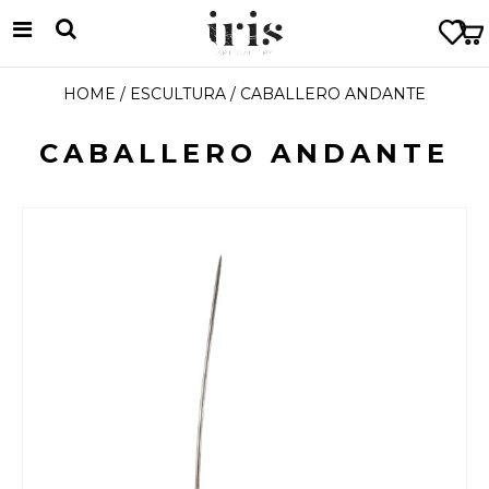
HOME
/
ESCULTURA
/ CABALLERO ANDANTE
CABALLERO ANDANTE