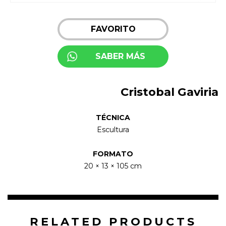
FAVORITO
SABER MÁS
Cristobal Gaviria
TÉCNICA
Escultura
FORMATO
20 × 13 × 105 cm
RELATED PRODUCTS