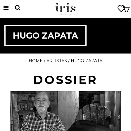
HUGO ZAPATA
HOME
/ ARTISTAS / HUGO ZAPATA
DOSSIER