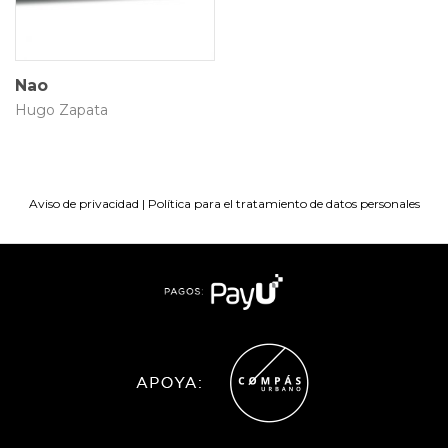
Nao
Hugo Zapata
Aviso de privacidad
|
Política para el tratamiento de datos personales