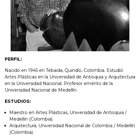
PERFIL:
Nacido en 1945 en Tebaida, Quindío, Colombia. Estudió
Artes Plásticas en la Universidad de Antioquia y Arquitectura
en la Universidad Nacional. Profesor emérito de la
Universidad Nacional de Medellín.
ESTUDIOS:
Maestro en Artes Plásticas, Universidad de Antioquia /
Medellín (Colombia).
Arquitectura, Universidad Nacional de Colombia / Medellín
(Colombia).