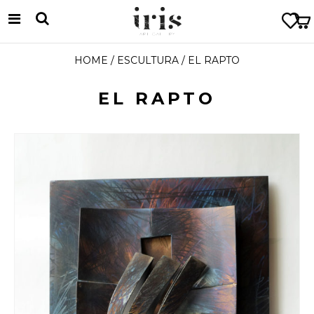
HOME
/
ESCULTURA
/ EL RAPTO
EL RAPTO