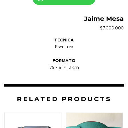
Jaime Mesa
$
7.000.000
TÉCNICA
Escultura
FORMATO
75 × 61 × 12 cm
RELATED PRODUCTS