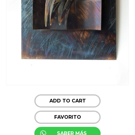
ADD TO CART
FAVORITO
SABER MÁS