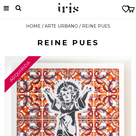
HOME
/
ARTE URBANO
/ REINE PUES
REINE PUES