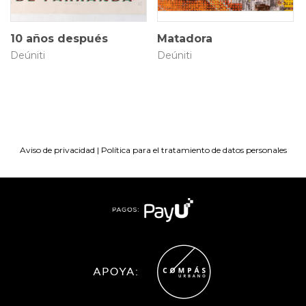
10 años después
Matadora
Deúniti
Deúniti
Aviso de privacidad
|
Política para el tratamiento de datos personales