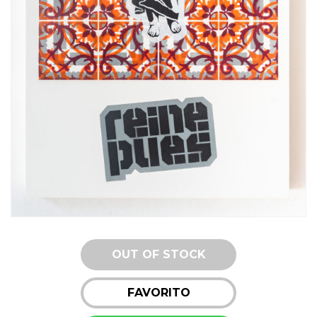
OUT OF STOCK
FAVORITO