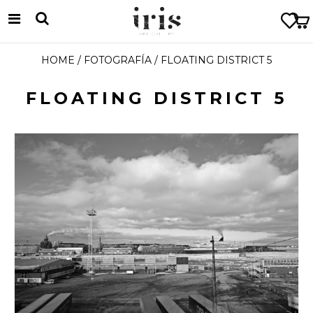
HOME
/
FOTOGRAFÍA
/ FLOATING DISTRICT 5
FLOATING DISTRICT 5