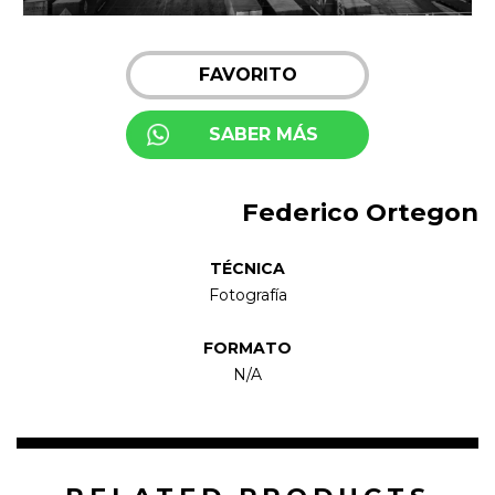
FAVORITO
SABER MÁS
Federico Ortegon
TÉCNICA
Fotografía
FORMATO
N/A