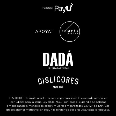
DISLICORES te invita a disfrutar con responsabilidad. El exceso de alcohol es
perjudicial para la salud. Ley 30 de 1986. Prohíbase el expendio de bebidas
embriagantes a menores de edad y mujeres embarazadas. Ley 124 de 1994. Los
grados alcoholímetros varían según la referencia del producto, véase la etiqueta.