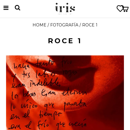
HOME
/
FOTOGRAFÍA
/ ROCE 1
ROCE 1