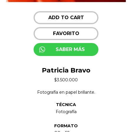
ADD TO CART
FAVORITO
SABER MÁS
Patricia Bravo
$
3.500.000
Fotografía en papel brillante.
TÉCNICA
Fotografía
FORMATO