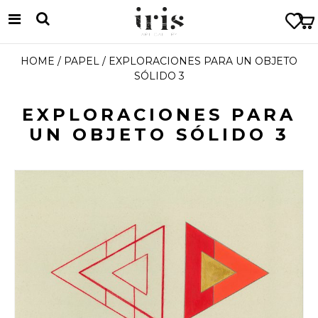
HOME
/
PAPEL
/ EXPLORACIONES PARA UN OBJETO
SÓLIDO 3
EXPLORACIONES PARA
UN OBJETO SÓLIDO 3