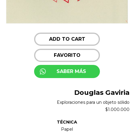
ADD TO CART
FAVORITO
SABER MÁS
Douglas Gaviria
Exploraciones para un objeto sólido
$
1.000.000
TÉCNICA
Papel