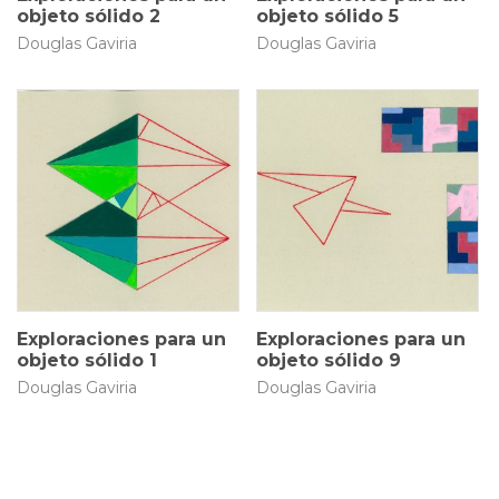
objeto sólido 2
objeto sólido 5
Douglas Gaviria
Douglas Gaviria
25 × 35 cm
25 × 35 cm
$
1.000.000
$
1.000.000
Exploraciones para un
Exploraciones para un
objeto sólido 1
objeto sólido 9
Douglas Gaviria
Douglas Gaviria