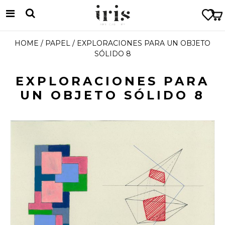
HOME
/
PAPEL
/ EXPLORACIONES PARA UN OBJETO
SÓLIDO 8
EXPLORACIONES PARA
UN OBJETO SÓLIDO 8