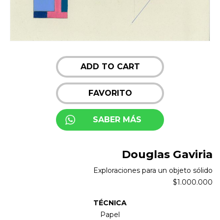
ADD TO CART
FAVORITO
SABER MÁS
Douglas Gaviria
Exploraciones para un objeto sólido
$
1.000.000
TÉCNICA
Papel