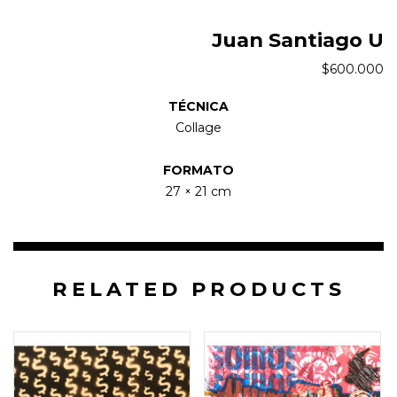
Juan Santiago U
$
600.000
TÉCNICA
Collage
FORMATO
27 × 21 cm
RELATED PRODUCTS