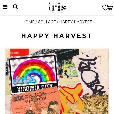
HOME
/
COLLAGE
/ HAPPY HARVEST
HAPPY HARVEST