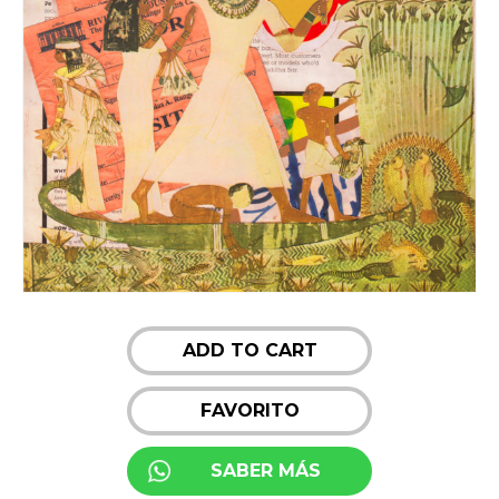
ADD TO CART
FAVORITO
SABER MÁS