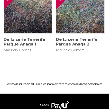
150 × 100 cm
150 × 100 cm
De la serie Tenerife
De la serie Tenerife
Parque Anaga 1
Parque Anaga 2
Mauricio Gómez
Mauricio Gómez
Aviso de privacidad
|
Política para el tratamiento de datos personales