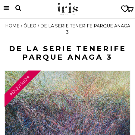
HOME
/
ÓLEO
/ DE LA SERIE TENERIFE PARQUE ANAGA
3
DE LA SERIE TENERIFE
PARQUE ANAGA 3