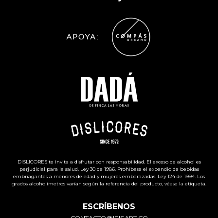
DISLICORES te invita a disfrutar con responsabilidad. El exceso de alcohol es
perjudicial para la salud. Ley 30 de 1986. Prohíbase el expendio de bebidas
embriagantes a menores de edad y mujeres embarazadas. Ley 124 de 1994. Los
grados alcoholímetros varían según la referencia del producto, véase la etiqueta.
ESCRÍBENOS