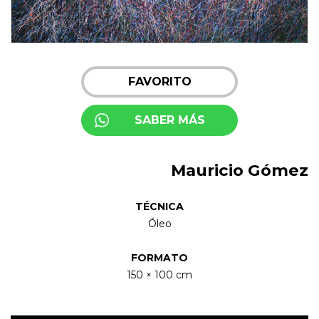
FAVORITO
SABER MÁS
Mauricio Gómez
TÉCNICA
Óleo
FORMATO
150 × 100 cm