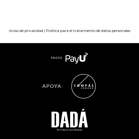
Aviso de privacidad
|
Política para el tratamiento de datos personales