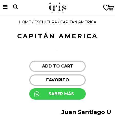
HOME
/
ESCULTURA
/ CAPITÁN AMERICA
CAPITÁN AMERICA
ADD TO CART
FAVORITO
SABER MÁS
Juan Santiago U