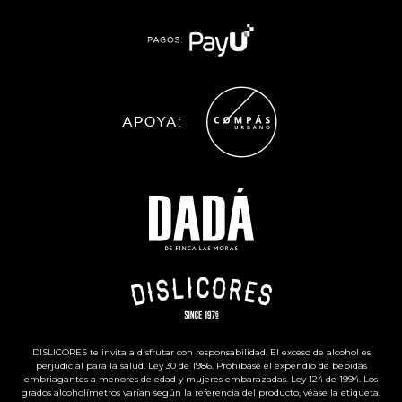
DISLICORES te invita a disfrutar con responsabilidad. El exceso de alcohol es
perjudicial para la salud. Ley 30 de 1986. Prohíbase el expendio de bebidas
embriagantes a menores de edad y mujeres embarazadas. Ley 124 de 1994. Los
grados alcoholímetros varían según la referencia del producto, véase la etiqueta.