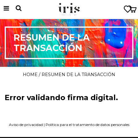
RESUMEN DE LA
TRANSACCIÓN
HOME
/ RESUMEN DE LA TRANSACCIÓN
Error validando firma digital.
Aviso de privacidad
|
Política para el tratamiento de datos personales