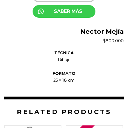
SABER MÁS
Nector Mejía
$
800.000
TÉCNICA
Dibujo
FORMATO
25 × 18 cm
RELATED PRODUCTS