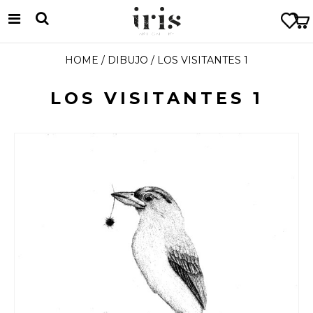
HOME
/
DIBUJO
/ LOS VISITANTES 1
LOS VISITANTES 1