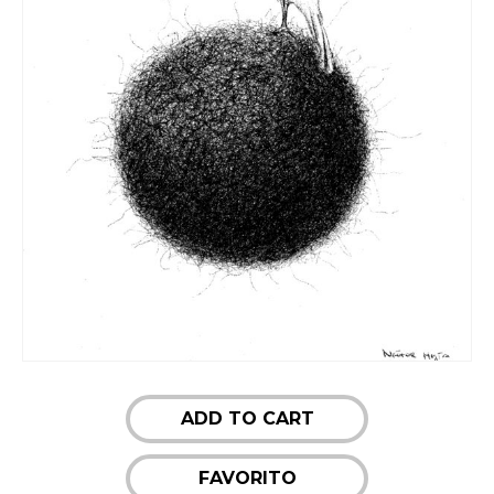
ADD TO CART
FAVORITO