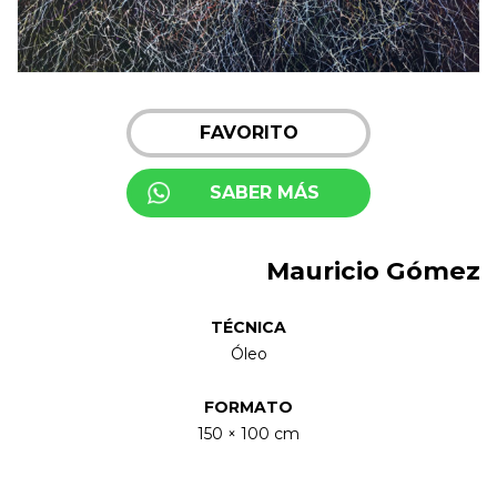
FAVORITO
SABER MÁS
Mauricio Gómez
TÉCNICA
Óleo
FORMATO
150 × 100 cm