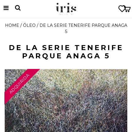
HOME
/
ÓLEO
/ DE LA SERIE TENERIFE PARQUE ANAGA
5
DE LA SERIE TENERIFE
PARQUE ANAGA 5