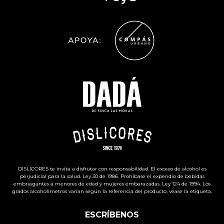
DISLICORES te invita a disfrutar con responsabilidad. El exceso de alcohol es
perjudicial para la salud. Ley 30 de 1986. Prohíbase el expendio de bebidas
embriagantes a menores de edad y mujeres embarazadas. Ley 124 de 1994. Los
grados alcoholímetros varían según la referencia del producto, véase la etiqueta.
ESCRÍBENOS