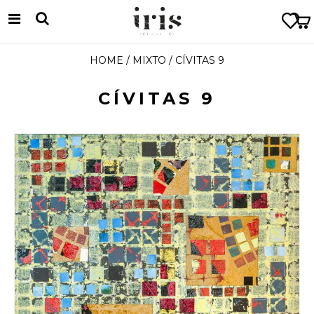
HOME
/
MIXTO
/ CÍVITAS 9
CÍVITAS 9