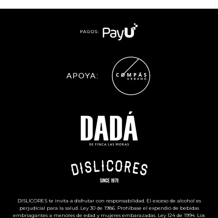
DISLICORES te invita a disfrutar con responsabilidad. El exceso de alcohol es
perjudicial para la salud. Ley 30 de 1986. Prohíbase el expendio de bebidas
embriagantes a menores de edad y mujeres embarazadas. Ley 124 de 1994. Los