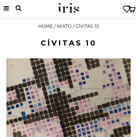
HOME
/
MIXTO
/ CÍVITAS 10
CÍVITAS 10